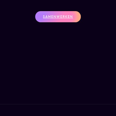
SAMENWERKEN