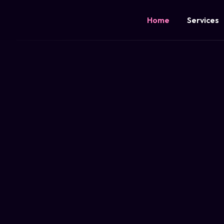
Home
Services