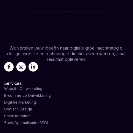
We vertalen jouw ideeën naar digitale groei met strategie,
design, website en technologie die niet alleen werken, maar
resultaat opleveren.
Services
Website Ontwikkeling
E-commerce Ontwikkeling
Digitale Marketing
Grafisch Design
Brand Identiteit
Zoek Optimalisatie (SEO)