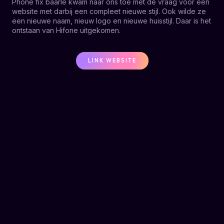
Phone fix baarle kwam naar ons toe met de vraag voor een
website met darbij een compleet nieuwe stijl. Ook wilde ze
een nieuwe naam, nieuw logo en nieuwe huisstijl. Daar is het
ontstaan van Hifone uitgekomen.
LINK WEBSITE