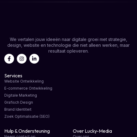
We vertalen jouw ideeën naar digitale groei met strategie,
design, website en technologie die niet alleen werken, maar
resultaat opleveren.
Services
Website Ontwikkeling
E-commerce Ontwikkeling
Digitale Marketing
Grafisch Design
Brand Identiteit
Zoek Optimalisatie (SEO)
Hulp & Ondersteuning
Over Lucky-Media
Neem contact op
Over ons