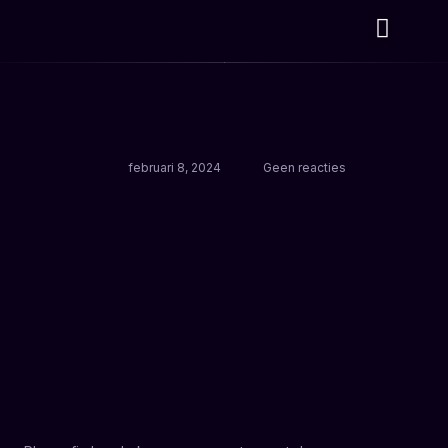
februari 8, 2024
Geen reacties