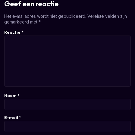
Geef een reactie
Het e-mailadres wordt niet gepubliceerd.
Vereiste velden zijn
gemarkeerd met
*
Reactie
*
Naam
*
E-mail
*