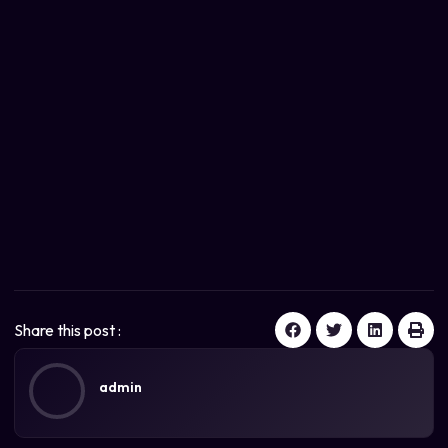
Share this post :
admin